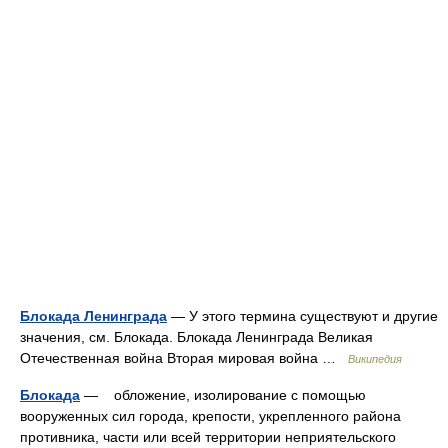
Блокада Ленинграда
— У этого термина существуют и другие
значения, см. Блокада. Блокада Ленинграда Великая
Отечественная война Вторая мировая война …
Википедия
Блокада
— обложение, изолирование с помощью
вооруженных сил города, крепости, укрепленного района
противника, части или всей территории неприятельского